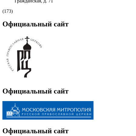
Гражданская, д. 71
(173)
Официальный сайт
Официальный сайт
Официальный сайт