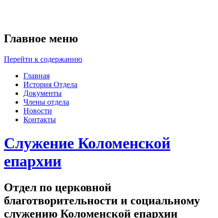
Главное меню
Перейти к содержанию
Главная
История Отдела
Документы
Члены отдела
Новости
Контакты
Служение Коломенской
епархии
Отдел по церковной
благотворительности и социальному
служению Коломенской епархии