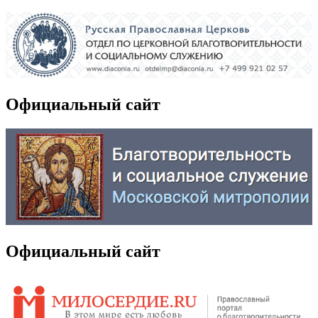
Официальный сайт
Официальный сайт