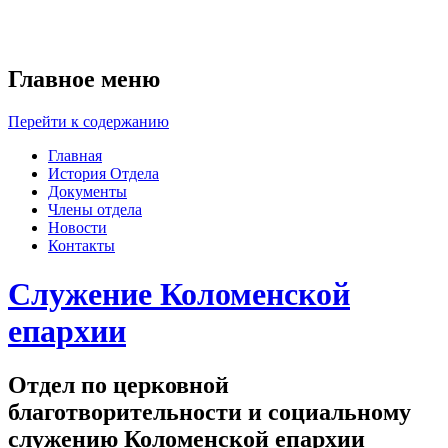
Главное меню
Перейти к содержанию
Главная
История Отдела
Документы
Члены отдела
Новости
Контакты
Служение Коломенской
епархии
Отдел по церковной
благотворительности и социальному
служению Коломенской епархии