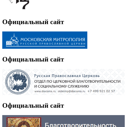
Официальный сайт
Официальный сайт
Официальный сайт